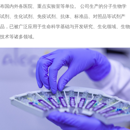
布国内外各医院、重点实验室等单位。 公司生产的分子生物学
试剂、生化试剂、免疫试剂、抗体、标准品、对照品等试剂产
品，已被广泛应用于生命科学基础与开发研究、生化领域、生物
技术等诸多领域。