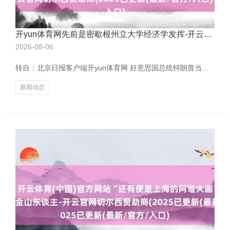
开yun体育网先前是密歇根州立大学经济学发挥-开云官网切尔西赞助商(2025已更新(最新/官方/入口)
2026-08-06
转自：北京日报客户端开yun体育网 好意思国总统特朗普当地技术8月25日晚公开一封致好意思国联邦储备委员会理事莉萨·库克的信函，晓谕因“房贷诈骗”一事即刻将其免职。 库克是好意思联储首名黑东说念主女性理事，任期至2038年。她2022年5月就任好意思联储理事，先前是密歇根州立大学经济学发挥，曾在民主党东说念主奥巴马任总统技术任职于经济参谋人委员会。 开端：@CCTV海外时讯开yun体育网 海量资讯、精确解读，尽在新浪财经APP
新闻动态