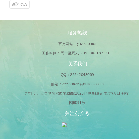
新闻动态
服务热线
官方网站：ynzikao.net
工作时间：周一至周六（09：00-18：00）
联系我们
QQ：22242043069
邮箱：2553d826@outlook.com
地址：开云官网切尔西赞助商(2025已更新(最新/官方/入口)科技
园6091号
关注公众号